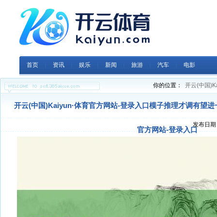
首页
资讯
娱乐
新闻
旅游
汽车
电影
你的位置：
开云(中国)K
开云(中国)Kaiyun·体育官方网站-登录入口模子推理才调有望进一步
发布日期：
官方网站-登录入口