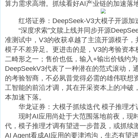
算力需求高增。抓续看好AI产业链的加速落
红塔证券：DeepSeek-V3大模子开源加
“深度求索”文牍上线并同步开源DeepSee
准测试中，V3的收获卓越了主流开源模子，
模子不差异足。更进击的是，V3的考验资本极
二畸形之一；售价也低，输入+输出价钱约为G
DeepSeekV3代表了一种潜在的范式滚动
的考验智商，不必夙昔觉得必需的雄伟联想
工智能的前沿才调，其在开采资本上的冲破
本加速下落。
华龙证券：大模子抓续迭代 模子推理才
现时AI应用尚处于大范围落地前夜，现
代，模子推理才调有望进一步普及，或抓续激
AI Agent看成AI应用的要津鸿沟，生态有望