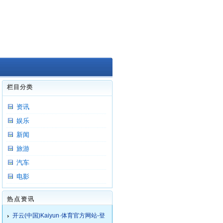
栏目分类
资讯
娱乐
新闻
旅游
汽车
电影
热点资讯
开云(中国)Kaiyun·体育官方网站-登