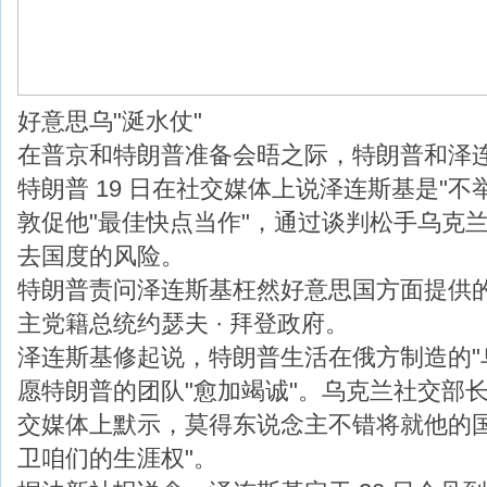
好意思乌"涎水仗"
在普京和特朗普准备会晤之际，特朗普和泽
特朗普 19 日在社交媒体上说泽连斯基是"不
敦促他"最佳快点当作"，通过谈判松手乌克
去国度的风险。
特朗普责问泽连斯基枉然好意思国方面提供
主党籍总统约瑟夫 · 拜登政府。
泽连斯基修起说，特朗普生活在俄方制造的"
愿特朗普的团队"愈加竭诚"。乌克兰社交部长
交媒体上默示，莫得东说念主不错将就他的国
卫咱们的生涯权"。