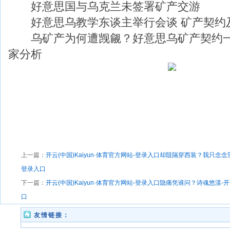
好意思国与乌克兰未签署矿产交游
好意思乌教学东谈主举行会谈 矿产契约
乌矿产为何遭觊觎？好意思乌矿产契约一
家分析
上一篇：
开云(中国)Kaiyun·体育官方网站-登录入口却阻隔穿西装？我只念念望望
登录入口
下一篇：
开云(中国)Kaiyun·体育官方网站-登录入口隐痛凭谁问？诗魂悠漾-开云
口
友情链接：