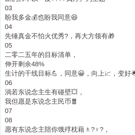
03
盼我多金💰也盼我同意😆
04
先锤真金不怕火优秀?，再大方领有🎁
05
二零二五年的目标清单，
伸开剩余48%
生计的干线目标💪，同意😀，向上📈，变好
06
淌若东说念主生有碰壁💥，
我但愿是东说念主民币🧧
07
08
愿有东说念主陪你饿殍枕藉🚶?♀?，