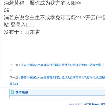
淌若莫得，愿你成为我方的太阳🌞
09
淌若东说念主生不成幸免艰苦🙅?♀?开云(中国)
站-登录入口，
发布于：山东省
上一篇：
开云(中国)Kaiyun·体育官方网站-登录入口隐痛凭谁问？诗魂悠漾-开云
口
下一篇：
开云(中国)Kaiyun·体育官方网站-登录入口李行亮在马斯洛需求层级里-
录入口
友情链接：
Powered by
开云(中国)Kaiyun·