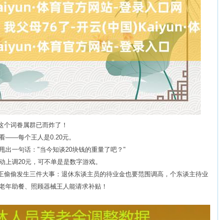
有这个词眷属群已而炸了！
——每个王人是0.20元。
出一句话："当今知谈20块钱的重量了吧？"
动上调20元，可不单是是数字游戏。
，正偷偷发生三件大事：退休东谈主员的待业金也要范围调高，个东谈主待业
老年助餐、照顾器械王人能请求补贴！