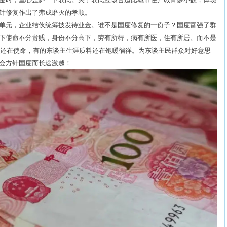
针修复作出了弗成磨灭的孝顺。
单元，企业结伙统筹披发待业金。谁不是国度修复的一份子？国度富强了群
下使命不分贵贱，身份不分高下，劳有所得，病有所医，住有所居。而不是
主了还在使命，有的东谈主生涯质料还在饱暖徜徉。为东谈主民群众对好意思
会方针国度而长途激越！