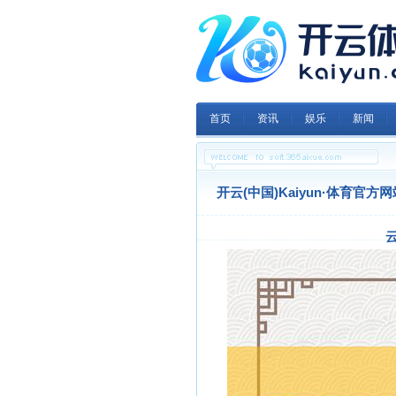
首页
资讯
娱乐
新闻
开云(中国)Kaiyun·体育
云