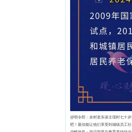
@明令郎：农村老东谈主现时七十岁控
吧！最佳能让他们享受到城镇员工社
@解放风：提议国度在教育基础待业