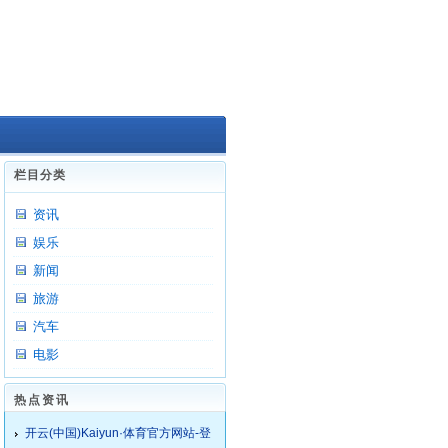
栏目分类
资讯
娱乐
新闻
旅游
汽车
电影
热点资讯
开云(中国)Kaiyun·体育官方网站-登