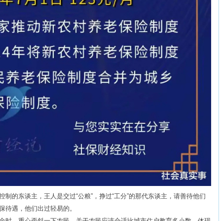
制的东谈主，王人是交过“公粮”，挣过“工分”的那代东谈主，请善待他们
保待遇，他们出过轻易的。
金时，重心歪斜一下农民。关于农民应该合适比城市住户教育多小数，体现