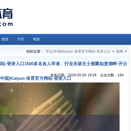
旅游
汽车
电影
你的位置：
开云(中国)Kaiyun·体育官方网站-登录入口
>
新闻
>
官方网站-登录入口1500多名各人学者、行业东谈主士都聚如意湖畔-开云
发布日期：2026-05-05 19:28 点击次数：184
(中国)Kaiyun·体育官方网站-登录入口