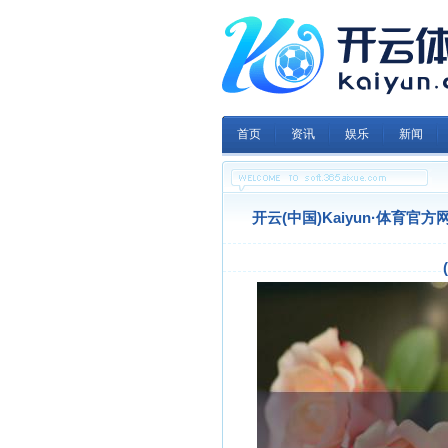
首页
资讯
娱乐
新闻
开云(中国)Kaiyun·体育