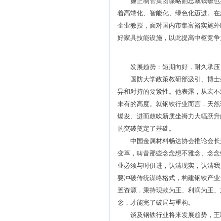
廉正制管集团谋略副总裁钱敏也
着高端化、智能化、绿色化迈进。在
企业教授，面对国内市集富裕实施外
好家具技能设施，以此提高中枢竞争
发展趋势：短期向好，耐久承压
国防大学政策教研部汲引、博士
异和对持的要紧性。他表露，从宏不
未有的高度。就钢铁行业而言，天然
爆发、进而鼓吹新质坐褥力大幅跃升
的突破奠定了基础。
中国金属材料畅达协会推论会长
变革，畴昔那些念念想不雅念、念念
业必须与时俱进，认清现实，认清我
要冲破传统谋略格式，构建钢铁产业
置资源，秉持现款为王、利润为王、
念，才能完了破局与重构。
谈及钢铁行业将来发展趋势，王