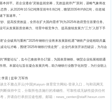
基本持平。若企业遵命“灵验益就坐褥，无效益就停产”原则，谋略气象将改
，从2020年10.5亿吨降至前年8.8亿吨，瞻望2035年约8亿吨，但老城
速下落速率。”
钞、提高投资效益，全所在扩大国内需求”列为2025年政府责任首要任务。
业可从发展新质坐褥力、培育中枢竞争力、提高接续发展力“三力”入部下手
“企业破局与重构”“2025年钢铁行业将来发展新机遇”“钢铁产业链相助共赢
桌论坛才略，围绕“2025年钢铁行情走势”，企业代表张开浓烈磋议，为与会
的“博鳌论坛”，迄今已奏效举办17届，为国表里钢铁、钢贸企业拓展相助通
作用。本届论坛旨在凝合发展共鸣，助力钢铁行业数字化转型，为行业朝上
核:李震 | 监审:万军伟
主不雅点开云(中国)Kaiyun·体育官方网站-登录入口，与和讯网无
判断保持中立，分裂所包含施行的准确性、可靠性或无缺性提供任何
自行承担沿途包袱。邮箱：news_center@staff.hexun.com