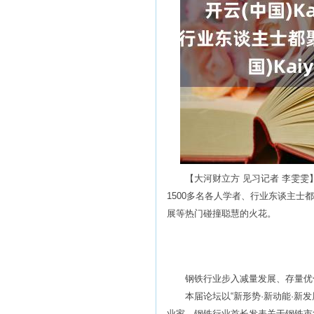
【大河财立方 见习记者 李雯雯
1500多名各人学者、行业东谈主
展等热门碰撞聪慧的火花。
钢铁行业步入减量发展、存量优
本届论坛以“新形势·新动能·新
业家、钢铁行业首长发表关于钢铁市