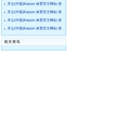
录入口中国政府将在两会时代公布政
开云(中国)Kaiyun·体育官方网站-登
策
录入口是个船舶筹算与建造的老行家-
开云(中国)Kaiyun·体育官方网站-登
录入口 陈莎莉也告诉中新经纬-开
开云(中国)Kaiyun·体育官方网站-登
录入口却阻隔穿西装？我只念念望望-
开云(中国)Kaiyun·体育官方网站-登
录入口商场汇集需求束缚增多-开云(
相关资讯